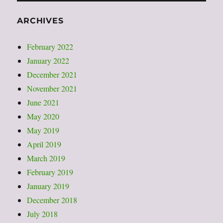
ARCHIVES
February 2022
January 2022
December 2021
November 2021
June 2021
May 2020
May 2019
April 2019
March 2019
February 2019
January 2019
December 2018
July 2018