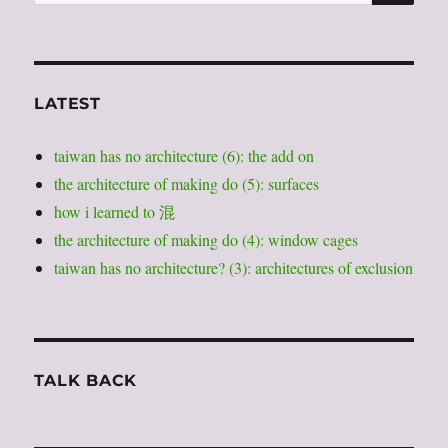
for:
LATEST
taiwan has no architecture (6): the add on
the architecture of making do (5): surfaces
how i learned to 混
the architecture of making do (4): window cages
taiwan has no architecture? (3): architectures of exclusion
TALK BACK